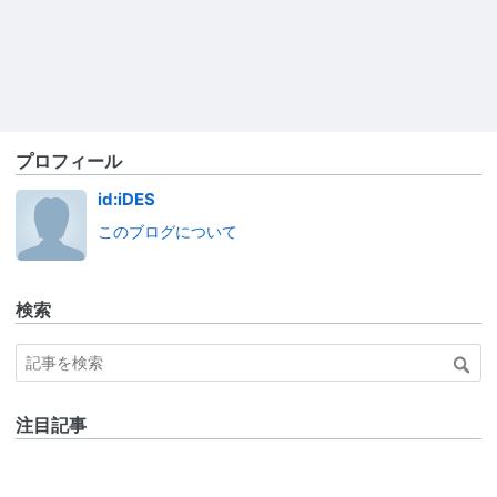
プロフィール
id:iDES
このブログについて
検索
注目記事