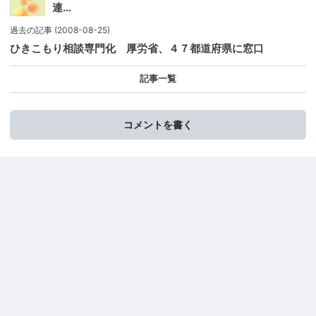
連…
過去の記事
(2008-08-25)
ひきこもり相談専門化 厚労省、４７都道府県に窓口
記事一覧
コメントを書く