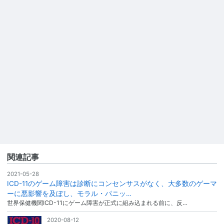
関連記事
2021-05-28
ICD-11のゲーム障害は診断にコンセンサスがなく、大多数のゲーマ
ーに悪影響を及ぼし、モラル・パニッ…
世界保健機関ICD-11にゲーム障害が正式に組み込まれる前に、反…
2020-08-12